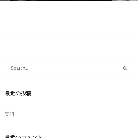
最近の投稿
質問
最近のコメント