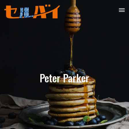
Peter Parker