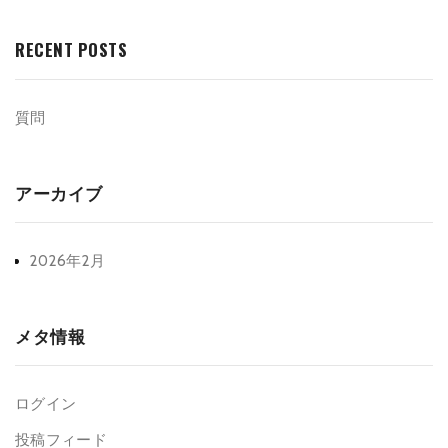
RECENT POSTS
質問
アーカイブ
2026年2月
メタ情報
ログイン
投稿フィード