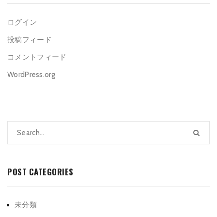
ログイン
投稿フィード
コメントフィード
WordPress.org
POST CATEGORIES
未分類