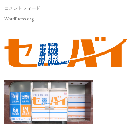
コメントフィード
WordPress.org