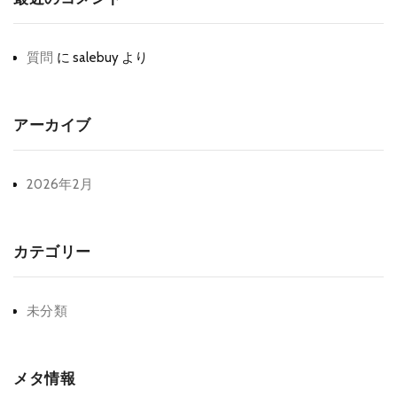
質問
に
salebuy
より
アーカイブ
2026年2月
カテゴリー
未分類
メタ情報