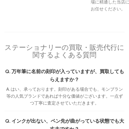
場に精通した当店
お任せください。
ステーショナリーの買取・販売代行に
関するよくある質問
Q. 万年筆に名前の刻印が入っていますが、買取しても
らえますか？
A. はい、承っております。刻印がある場合でも、モンブラン
等の人気ブランドであれば十分な価値がございます。一点ず
つ丁寧に査定させていただきます。
Q. インクが出ない、ペン先が曲がっている状態でも大