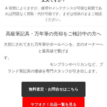
丈夫ですか？
A. 状態によりますが、修理やメンテナンスが可能な範囲であ
れば問題なく買取・代行可能です。まずは現状のままご相談
ください。
高級筆記具・万年筆の売却をご検討中の方へ
大切にされてきた万年筆やボールペンを、次のオーナーへ
と最高値で繋げま
す。
モンブランやペリカンなど、ブ
ランド筆記具の価値を専門スタッフが引き出します。
無料査定・お問合せはこちら
ヤフオク！出品一覧を見る