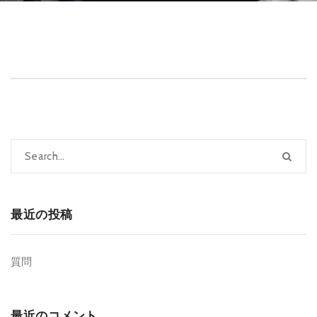
最近の投稿
質問
最近のコメント