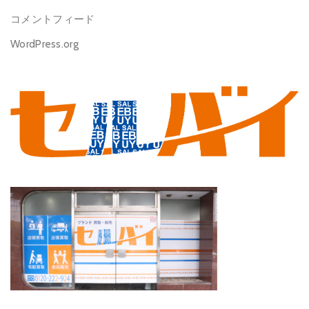
コメントフィード
WordPress.org