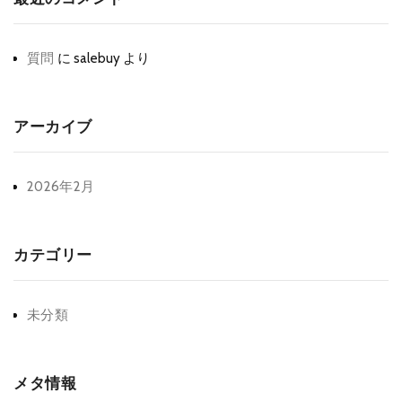
質問
に
salebuy
より
アーカイブ
2026年2月
カテゴリー
未分類
メタ情報