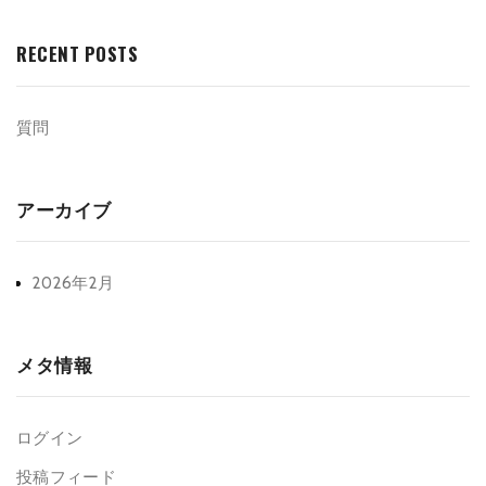
RECENT POSTS
質問
アーカイブ
2026年2月
メタ情報
ログイン
投稿フィード