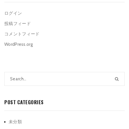
ログイン
投稿フィード
コメントフィード
WordPress.org
POST CATEGORIES
未分類