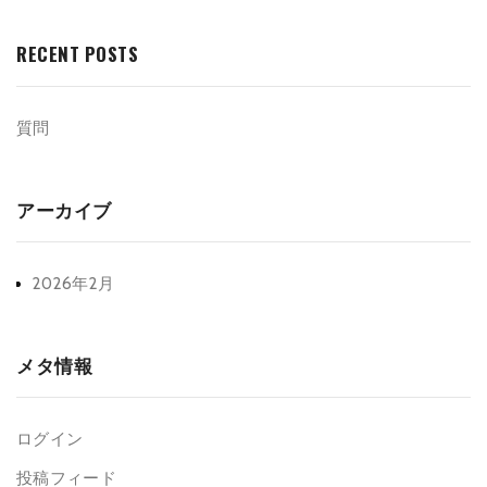
RECENT POSTS
質問
アーカイブ
2026年2月
メタ情報
ログイン
投稿フィード