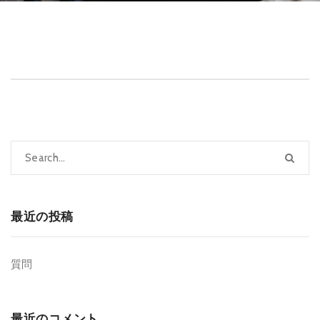
最近の投稿
質問
最近のコメント