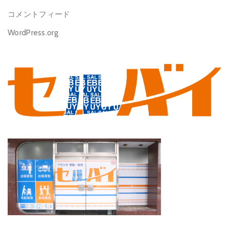
コメントフィード
WordPress.org