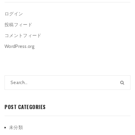
ログイン
投稿フィード
コメントフィード
WordPress.org
POST CATEGORIES
未分類