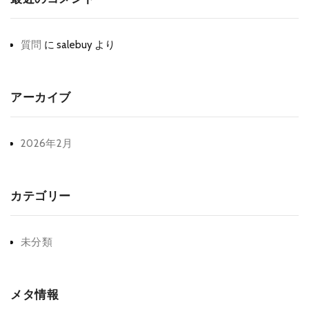
質問
に
salebuy
より
アーカイブ
2026年2月
カテゴリー
未分類
メタ情報