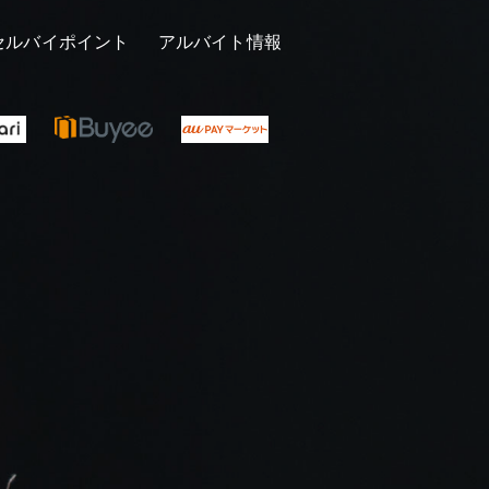
セルバイポイント
アルバイト情報