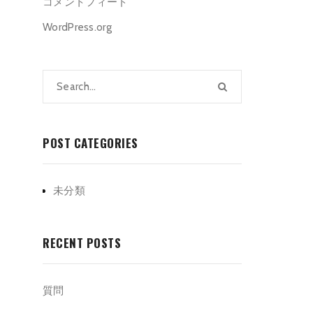
コメントフィード
WordPress.org
POST CATEGORIES
未分類
RECENT POSTS
質問