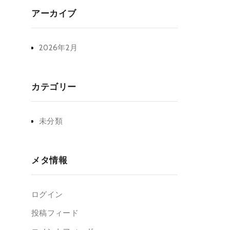
アーカイブ
2026年2月
カテゴリー
未分類
メタ情報
ログイン
投稿フィード