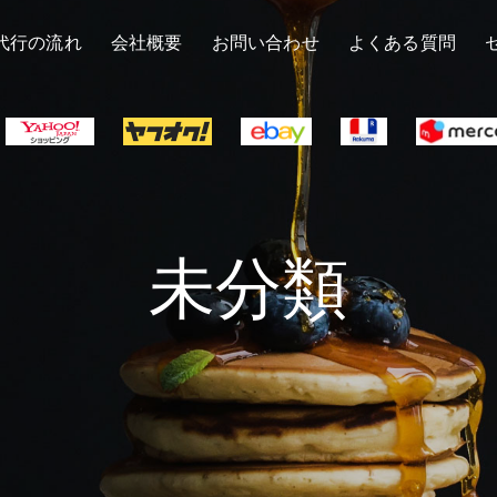
代行の流れ
会社概要
お問い合わせ
よくある質問
未分類