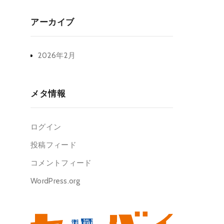
アーカイブ
2026年2月
メタ情報
ログイン
投稿フィード
コメントフィード
WordPress.org