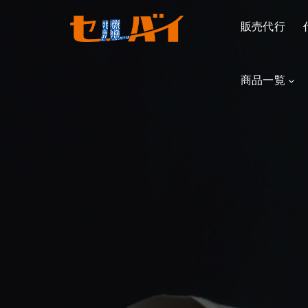
販売代行
商品一覧